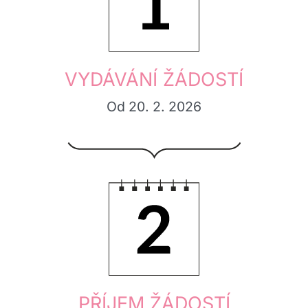
VYDÁVÁNÍ ŽÁDOSTÍ
Od 20. 2. 2026
2.
PŘÍJEM ŽÁDOSTÍ