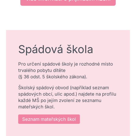
Spádová škola
Pro určení spádové školy je rozhodné místo
trvalého pobytu dítěte
(§ 36 odst. 5 školského zákona).
Školský spádový obvod (například seznam
spádových obcí, ulic apod.) najdete na profilu
každé MŠ po jejím zvolení ze seznamu
mateřských škol.
Seznam mateřských škol