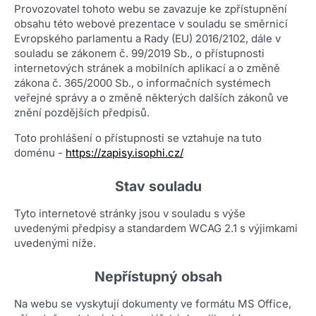
Provozovatel tohoto webu se zavazuje ke zpřístupnění
obsahu této webové prezentace v souladu se směrnicí
Evropského parlamentu a Rady (EU) 2016/2102, dále v
souladu se zákonem č. 99/2019 Sb., o přístupnosti
internetových stránek a mobilních aplikací a o změně
zákona č. 365/2000 Sb., o informačních systémech
veřejné správy a o změně některých dalších zákonů ve
znění pozdějších předpisů.
Toto prohlášení o přístupnosti se vztahuje na tuto
doménu -
https://zapisy.isophi.cz/
Stav souladu
Tyto internetové stránky jsou v souladu s výše
uvedenými předpisy a standardem WCAG 2.1 s výjimkami
uvedenými níže.
Nepřístupný obsah
Na webu se vyskytují dokumenty ve formátu MS Office,