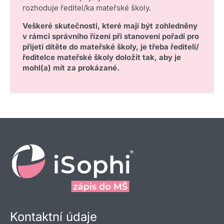
rozhoduje ředitel/ka mateřské školy.
Veškeré skutečnosti, které mají být zohledněny
v rámci správního řízení při stanovení pořadí pro
přijetí dítěte do mateřské školy, je třeba řediteli/
ředitelce mateřské školy doložit tak, aby je
mohl(a) mít za prokázané.
Kontaktní údaje