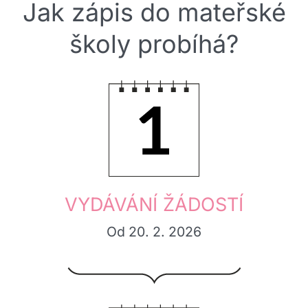
Jak zápis do mateřské
školy probíhá?
1.
VYDÁVÁNÍ ŽÁDOSTÍ
Od 20. 2. 2026