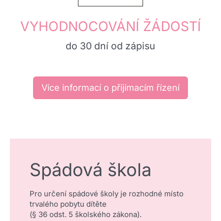
VYHODNOCOVÁNÍ ŽÁDOSTÍ
do 30 dní od zápisu
Více informací o přijímacím řízení
Spádová škola
Pro určení spádové školy je rozhodné místo
trvalého pobytu dítěte
(§ 36 odst. 5 školského zákona).