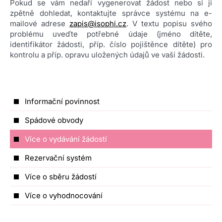
Pokud se vám nedaří vygenerovat žádost nebo si ji
zpětně dohledat, kontaktujte správce systému na e-
mailové adrese
zapis@isophi.cz
. V textu popisu svého
problému uveďte potřebné údaje (jméno dítěte,
identifikátor žádosti, příp. číslo pojištěnce dítěte) pro
kontrolu a příp. opravu uložených údajů ve vaší žádosti.
Informační povinnost
Spádové obvody
Více o vydávání žádostí
Rezervační systém
Více o sběru žádostí
Více o vyhodnocování