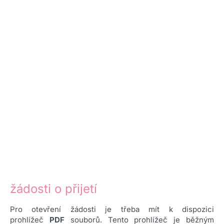
žádosti o přijetí
Pro otevření žádosti je třeba mít k dispozici
prohlížeč
PDF
souborů. Tento prohlížeč je běžným