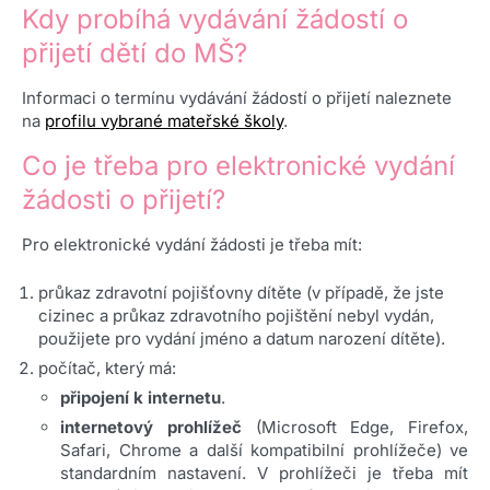
Kdy probíhá vydávání žádostí o
přijetí dětí do MŠ?
Informaci o termínu vydávání žádostí o přijetí naleznete
na
profilu vybrané mateřské školy
.
Co je třeba pro elektronické vydání
žádosti o přijetí?
Pro elektronické vydání žádosti je třeba mít:
průkaz zdravotní pojišťovny dítěte (v případě, že jste
cizinec a průkaz zdravotního pojištění nebyl vydán,
použijete pro vydání jméno a datum narození dítěte).
počítač, který má:
připojení k internetu
.
internetový prohlížeč
(Microsoft Edge, Firefox,
Safari, Chrome a další kompatibilní prohlížeče) ve
standardním nastavení. V prohlížeči je třeba mít